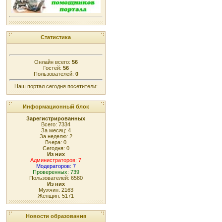
Статистика
Онлайн всего:
56
Гостей:
56
Пользователей:
0
Наш портал сегодня посетители:
Информационный блок
Зарегистрированных
Всего: 7334
За месяц: 4
За неделю: 2
Вчера: 0
Сегодня: 0
Из них
Администраторов: 7
Модераторов: 7
Проверенных: 739
Пользователей: 6580
Из них
Мужчин: 2163
Женщин: 5171
Новости образования