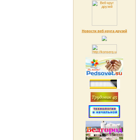
Новости веб-круга друзей