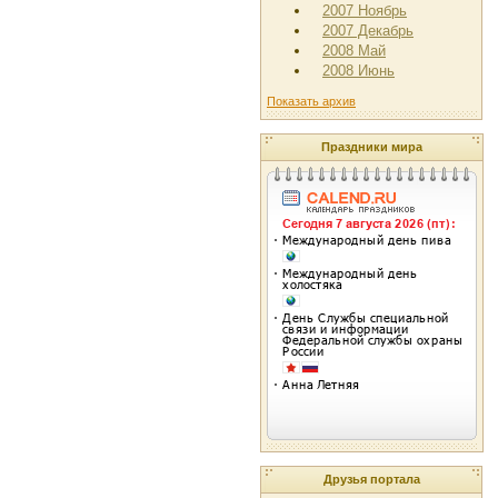
2007 Ноябрь
2007 Декабрь
2008 Май
2008 Июнь
Показать архив
Праздники мира
Друзья портала