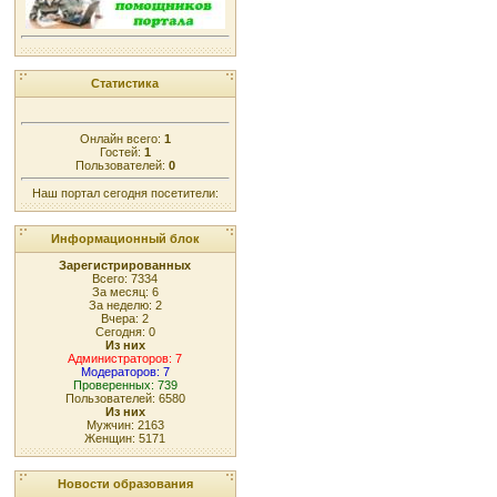
Статистика
Онлайн всего:
1
Гостей:
1
Пользователей:
0
Наш портал сегодня посетители:
Информационный блок
Зарегистрированных
Всего: 7334
За месяц: 6
За неделю: 2
Вчера: 2
Сегодня: 0
Из них
Администраторов: 7
Модераторов: 7
Проверенных: 739
Пользователей: 6580
Из них
Мужчин: 2163
Женщин: 5171
Новости образования