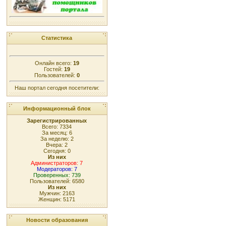
Статистика
Онлайн всего:
19
Гостей:
19
Пользователей:
0
Наш портал сегодня посетители:
Информационный блок
Зарегистрированных
Всего: 7334
За месяц: 6
За неделю: 2
Вчера: 2
Сегодня: 0
Из них
Администраторов: 7
Модераторов: 7
Проверенных: 739
Пользователей: 6580
Из них
Мужчин: 2163
Женщин: 5171
Новости образования