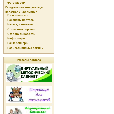
Фотоальбом
Юридическая консультация
Полезная информация
Гостевая книга
Партнёры портала
Наши достижения
Статистика портала
Отправить новость
Информеры
Наши баннеры
Написать письмо админу
Разделы портала