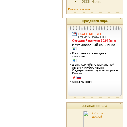
2008 Июнь
Показать архив
Праздники мира
Друзья портала