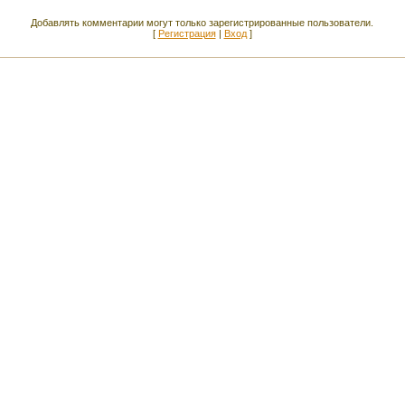
Добавлять комментарии могут только зарегистрированные пользователи.
[
Регистрация
|
Вход
]