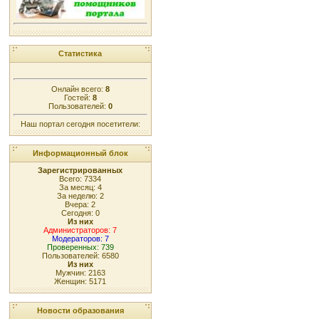
Статистика
Онлайн всего:
8
Гостей:
8
Пользователей:
0
Наш портал сегодня посетители:
Информационный блок
Зарегистрированных
Всего: 7334
За месяц: 4
За неделю: 2
Вчера: 2
Сегодня: 0
Из них
Администраторов: 7
Модераторов: 7
Проверенных: 739
Пользователей: 6580
Из них
Мужчин: 2163
Женщин: 5171
Новости образования