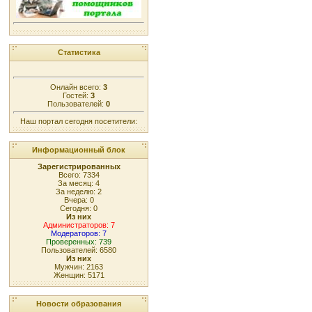
Статистика
Онлайн всего:
3
Гостей:
3
Пользователей:
0
Наш портал сегодня посетители:
Информационный блок
Зарегистрированных
Всего: 7334
За месяц: 4
За неделю: 2
Вчера: 0
Сегодня: 0
Из них
Администраторов: 7
Модераторов: 7
Проверенных: 739
Пользователей: 6580
Из них
Мужчин: 2163
Женщин: 5171
Новости образования