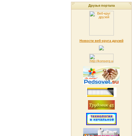
Друзья портала
Новости веб-круга друзей