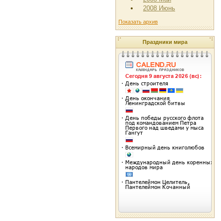
2008 Июнь
Показать архив
Праздники мира