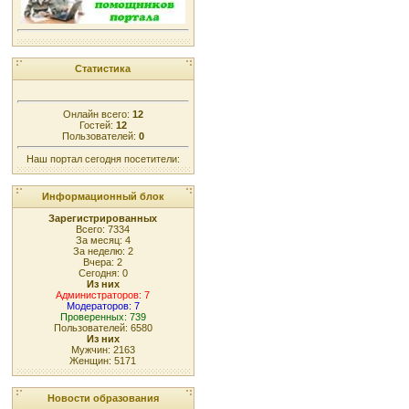
Статистика
Онлайн всего:
12
Гостей:
12
Пользователей:
0
Наш портал сегодня посетители:
Информационный блок
Зарегистрированных
Всего: 7334
За месяц: 4
За неделю: 2
Вчера: 2
Сегодня: 0
Из них
Администраторов: 7
Модераторов: 7
Проверенных: 739
Пользователей: 6580
Из них
Мужчин: 2163
Женщин: 5171
Новости образования