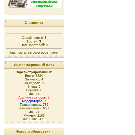
Статистика
Онлайн всего:
3
Гостей:
3
Пользователей:
0
Наш портал сегодня посетители:
Информационный блок
Зарегистрированных
Всего: 7334
За месяц: 4
За неделю: 2
Вчера: 0
Сегодня: 0
Из них
Администраторов: 7
Модераторов: 7
Проверенных: 739
Пользователей: 6580
Из них
Мужчин: 2163
Женщин: 5171
Новости образования