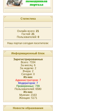
Статистика
Онлайн всего:
21
Гостей:
21
Пользователей:
0
Наш портал сегодня посетители:
Информационный блок
Зарегистрированных
Всего: 7334
За месяц: 6
За неделю: 2
Вчера: 2
Сегодня: 0
Из них
Администраторов: 7
Модераторов: 7
Проверенных: 739
Пользователей: 6580
Из них
Мужчин: 2163
Женщин: 5171
Новости образования