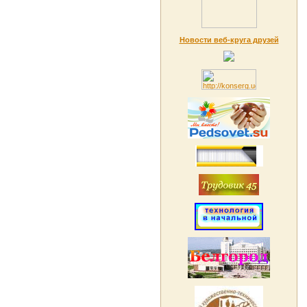
Новости веб-круга друзей