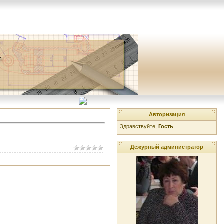
Авторизация
Здравствуйте,
Гость
Дежурный администратор