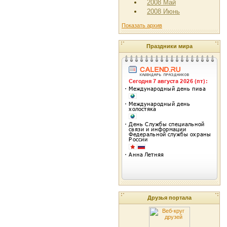
2008 Май
2008 Июнь
Показать архив
Праздники мира
Друзья портала