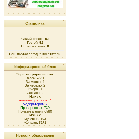
Статистика
Онлайн всего:
52
Гостей:
52
Пользователей:
0
Наш портал сегодня посетители:
Информационный блок
Зарегистрированных
Всего: 7334
За месяц: 4
За неделю: 2
Вчера: 0
Сегодня: 0
Из них
Администраторов: 7
Модераторов: 7
Проверенных: 739
Пользователей: 6580
Из них
Мужчин: 2163
Женщин: 5171
Новости образования