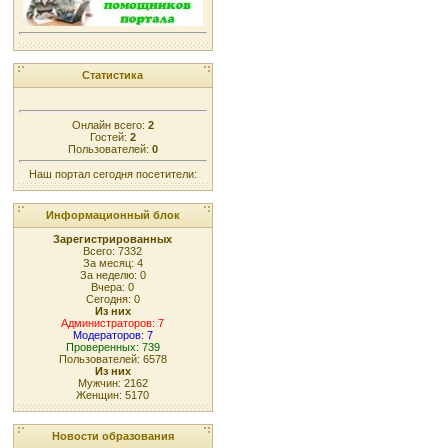
Статистика
Онлайн всего:
2
Гостей:
2
Пользователей:
0
Наш портал сегодня посетители:
Информационный блок
Зарегистрированных
Всего: 7332
За месяц: 4
За неделю: 0
Вчера: 0
Сегодня: 0
Из них
Администраторов: 7
Модераторов: 7
Проверенных: 739
Пользователей: 6578
Из них
Мужчин: 2162
Женщин: 5170
Новости образования