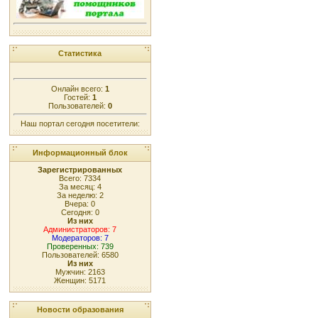
Статистика
Онлайн всего:
1
Гостей:
1
Пользователей:
0
Наш портал сегодня посетители:
Информационный блок
Зарегистрированных
Всего: 7334
За месяц: 4
За неделю: 2
Вчера: 0
Сегодня: 0
Из них
Администраторов: 7
Модераторов: 7
Проверенных: 739
Пользователей: 6580
Из них
Мужчин: 2163
Женщин: 5171
Новости образования