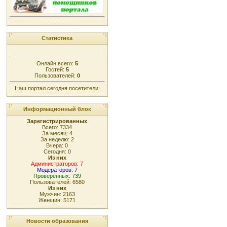
Статистика
Онлайн всего:
5
Гостей:
5
Пользователей:
0
Наш портал сегодня посетители:
Информационный блок
Зарегистрированных
Всего: 7334
За месяц: 4
За неделю: 2
Вчера: 0
Сегодня: 0
Из них
Администраторов: 7
Модераторов: 7
Проверенных: 739
Пользователей: 6580
Из них
Мужчин: 2163
Женщин: 5171
Новости образования