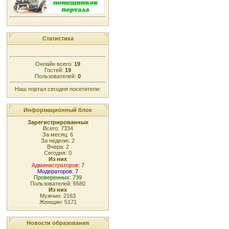
Статистика
Онлайн всего:
19
Гостей:
19
Пользователей:
0
Наш портал сегодня посетители:
Информационный блок
Зарегистрированных
Всего: 7334
За месяц: 6
За неделю: 2
Вчера: 2
Сегодня: 0
Из них
Администраторов: 7
Модераторов: 7
Проверенных: 739
Пользователей: 6580
Из них
Мужчин: 2163
Женщин: 5171
Новости образования