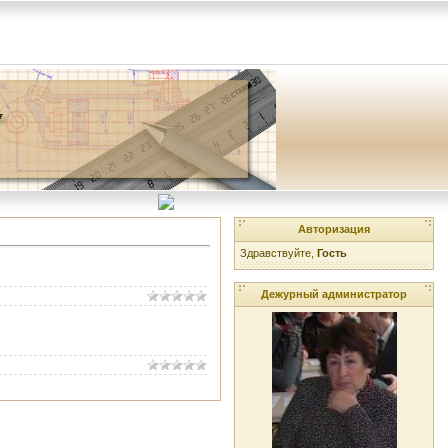
Авторизация
Здравствуйте,
Гость
Дежурный администратор