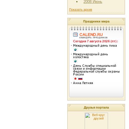
2008 Июнь
Показать архив
Праздники мира
Друзья портала