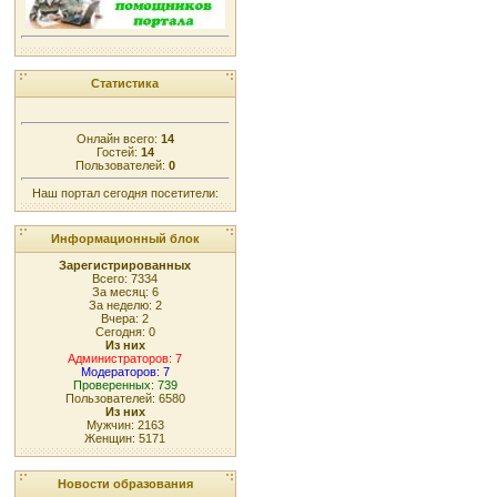
Статистика
Онлайн всего:
14
Гостей:
14
Пользователей:
0
Наш портал сегодня посетители:
Информационный блок
Зарегистрированных
Всего: 7334
За месяц: 6
За неделю: 2
Вчера: 2
Сегодня: 0
Из них
Администраторов: 7
Модераторов: 7
Проверенных: 739
Пользователей: 6580
Из них
Мужчин: 2163
Женщин: 5171
Новости образования