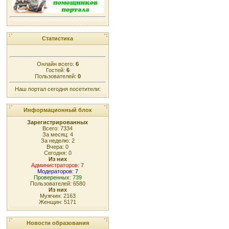
Статистика
Онлайн всего:
6
Гостей:
6
Пользователей:
0
Наш портал сегодня посетители:
Информационный блок
Зарегистрированных
Всего: 7334
За месяц: 4
За неделю: 2
Вчера: 0
Сегодня: 0
Из них
Администраторов: 7
Модераторов: 7
Проверенных: 739
Пользователей: 6580
Из них
Мужчин: 2163
Женщин: 5171
Новости образования