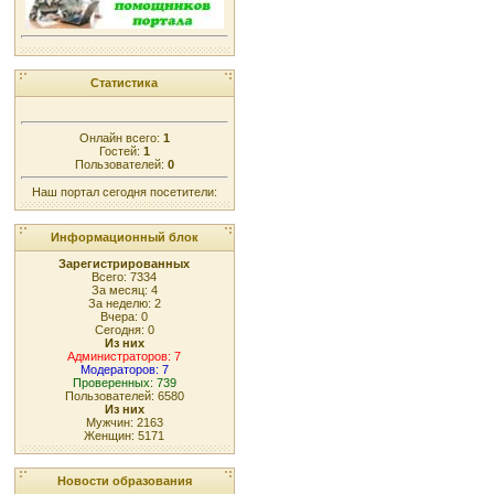
Статистика
Онлайн всего:
1
Гостей:
1
Пользователей:
0
Наш портал сегодня посетители:
Информационный блок
Зарегистрированных
Всего: 7334
За месяц: 4
За неделю: 2
Вчера: 0
Сегодня: 0
Из них
Администраторов: 7
Модераторов: 7
Проверенных: 739
Пользователей: 6580
Из них
Мужчин: 2163
Женщин: 5171
Новости образования