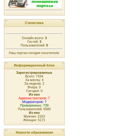
Статистика
Онлайн всего:
3
Гостей:
3
Пользователей:
0
Наш портал сегодня посетители:
Информационный блок
Зарегистрированных
Всего: 7334
За месяц: 4
За неделю: 2
Вчера: 0
Сегодня: 0
Из них
Администраторов: 7
Модераторов: 7
Проверенных: 739
Пользователей: 6580
Из них
Мужчин: 2163
Женщин: 5171
Новости образования