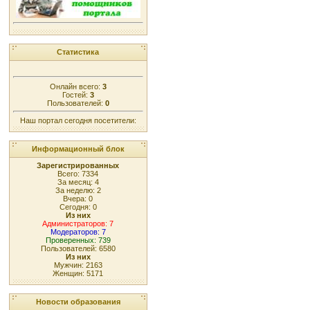
Статистика
Онлайн всего:
3
Гостей:
3
Пользователей:
0
Наш портал сегодня посетители:
Информационный блок
Зарегистрированных
Всего: 7334
За месяц: 4
За неделю: 2
Вчера: 0
Сегодня: 0
Из них
Администраторов: 7
Модераторов: 7
Проверенных: 739
Пользователей: 6580
Из них
Мужчин: 2163
Женщин: 5171
Новости образования