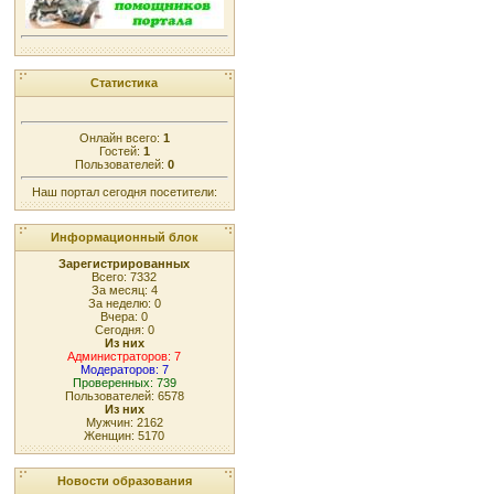
Статистика
Онлайн всего:
1
Гостей:
1
Пользователей:
0
Наш портал сегодня посетители:
Информационный блок
Зарегистрированных
Всего: 7332
За месяц: 4
За неделю: 0
Вчера: 0
Сегодня: 0
Из них
Администраторов: 7
Модераторов: 7
Проверенных: 739
Пользователей: 6578
Из них
Мужчин: 2162
Женщин: 5170
Новости образования