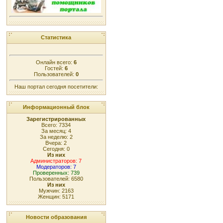
Статистика
Онлайн всего:
6
Гостей:
6
Пользователей:
0
Наш портал сегодня посетители:
Информационный блок
Зарегистрированных
Всего: 7334
За месяц: 4
За неделю: 2
Вчера: 2
Сегодня: 0
Из них
Администраторов: 7
Модераторов: 7
Проверенных: 739
Пользователей: 6580
Из них
Мужчин: 2163
Женщин: 5171
Новости образования