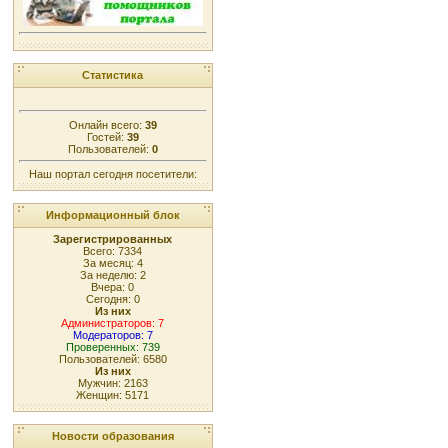
Статистика
Онлайн всего:
39
Гостей:
39
Пользователей:
0
Наш портал сегодня посетители:
Информационный блок
Зарегистрированных
Всего: 7334
За месяц: 4
За неделю: 2
Вчера: 0
Сегодня: 0
Из них
Администраторов: 7
Модераторов: 7
Проверенных: 739
Пользователей: 6580
Из них
Мужчин: 2163
Женщин: 5171
Новости образования