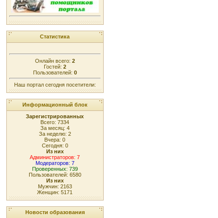
Статистика
Онлайн всего:
2
Гостей:
2
Пользователей:
0
Наш портал сегодня посетители:
Информационный блок
Зарегистрированных
Всего: 7334
За месяц: 4
За неделю: 2
Вчера: 0
Сегодня: 0
Из них
Администраторов: 7
Модераторов: 7
Проверенных: 739
Пользователей: 6580
Из них
Мужчин: 2163
Женщин: 5171
Новости образования