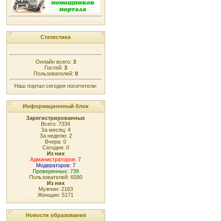
Статистика
Онлайн всего:
3
Гостей:
3
Пользователей:
0
Наш портал сегодня посетители:
Информационный блок
Зарегистрированных
Всего: 7334
За месяц: 4
За неделю: 2
Вчера: 0
Сегодня: 0
Из них
Администраторов: 7
Модераторов: 7
Проверенных: 739
Пользователей: 6580
Из них
Мужчин: 2163
Женщин: 5171
Новости образования