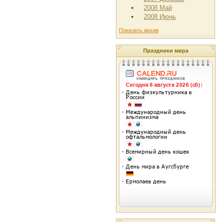
2008 Май
2008 Июнь
Показать архив
Праздники мира