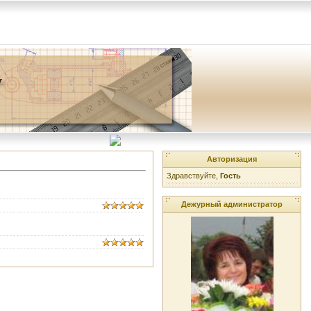
Авторизация
Здравствуйте,
Гость
Дежурный администратор