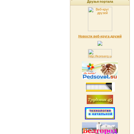
Друзья портала
Новости веб-круга друзей