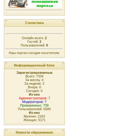
Статистика
Онлайн всего:
2
Гостей:
2
Пользователей:
0
Наш портал сегодня посетители:
Информационный блок
Зарегистрированных
Всего: 7334
За месяц: 4
За неделю: 2
Вчера: 0
Сегодня: 0
Из них
Администраторов: 7
Модераторов: 7
Проверенных: 739
Пользователей: 6580
Из них
Мужчин: 2163
Женщин: 5171
Новости образования