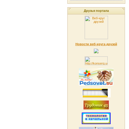
Друзья портала
Новости веб-круга друзей