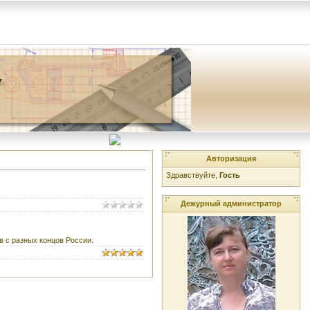
Авторизация
Здравствуйте,
Гость
Дежурный администратор
в с разных концов России.