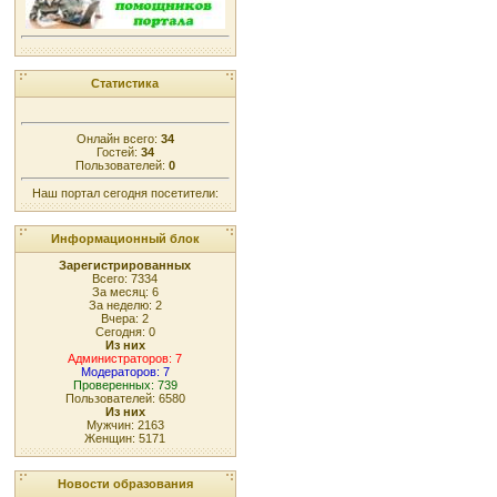
Статистика
Онлайн всего:
34
Гостей:
34
Пользователей:
0
Наш портал сегодня посетители:
Информационный блок
Зарегистрированных
Всего: 7334
За месяц: 6
За неделю: 2
Вчера: 2
Сегодня: 0
Из них
Администраторов: 7
Модераторов: 7
Проверенных: 739
Пользователей: 6580
Из них
Мужчин: 2163
Женщин: 5171
Новости образования