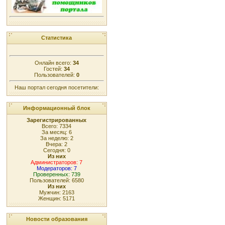
Статистика
Онлайн всего:
34
Гостей:
34
Пользователей:
0
Наш портал сегодня посетители:
Информационный блок
Зарегистрированных
Всего: 7334
За месяц: 6
За неделю: 2
Вчера: 2
Сегодня: 0
Из них
Администраторов: 7
Модераторов: 7
Проверенных: 739
Пользователей: 6580
Из них
Мужчин: 2163
Женщин: 5171
Новости образования