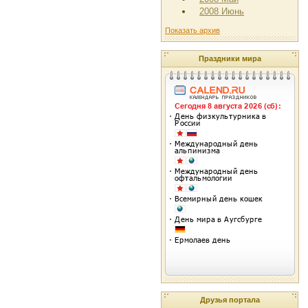
2008 Июнь
Показать архив
Праздники мира
Друзья портала