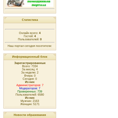
Статистика
Онлайн всего:
4
Гостей:
4
Пользователей:
0
Наш портал сегодня посетители:
Информационный блок
Зарегистрированных
Всего: 7334
За месяц: 4
За неделю: 2
Вчера: 0
Сегодня: 0
Из них
Администраторов: 7
Модераторов: 7
Проверенных: 739
Пользователей: 6580
Из них
Мужчин: 2163
Женщин: 5171
Новости образования