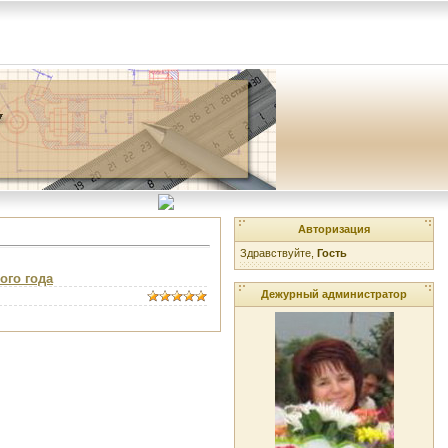
Авторизация
Здравствуйте,
Гость
ого года
Дежурный администратор