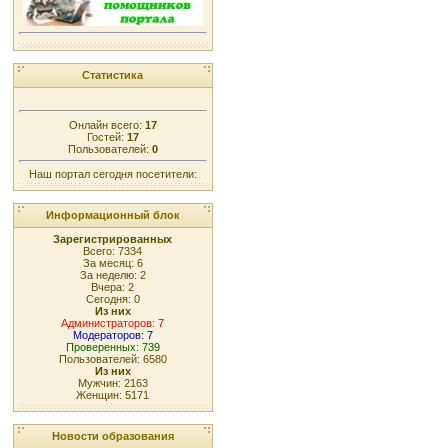
Статистика
Онлайн всего:
17
Гостей:
17
Пользователей:
0
Наш портал сегодня посетители:
Информационный блок
Зарегистрированных
Всего: 7334
За месяц: 6
За неделю: 2
Вчера: 2
Сегодня: 0
Из них
Администраторов: 7
Модераторов: 7
Проверенных: 739
Пользователей: 6580
Из них
Мужчин: 2163
Женщин: 5171
Новости образования