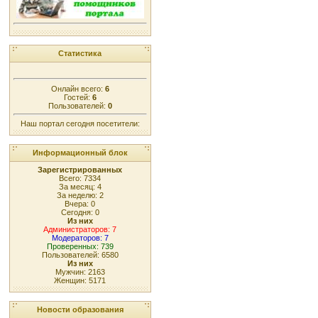
Статистика
Онлайн всего:
6
Гостей:
6
Пользователей:
0
Наш портал сегодня посетители:
Информационный блок
Зарегистрированных
Всего: 7334
За месяц: 4
За неделю: 2
Вчера: 0
Сегодня: 0
Из них
Администраторов: 7
Модераторов: 7
Проверенных: 739
Пользователей: 6580
Из них
Мужчин: 2163
Женщин: 5171
Новости образования