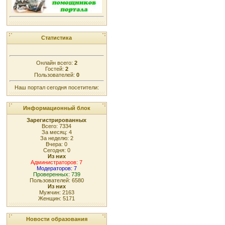
Статистика
Онлайн всего:
2
Гостей:
2
Пользователей:
0
Наш портал сегодня посетители:
Информационный блок
Зарегистрированных
Всего: 7334
За месяц: 4
За неделю: 2
Вчера: 0
Сегодня: 0
Из них
Администраторов: 7
Модераторов: 7
Проверенных: 739
Пользователей: 6580
Из них
Мужчин: 2163
Женщин: 5171
Новости образования