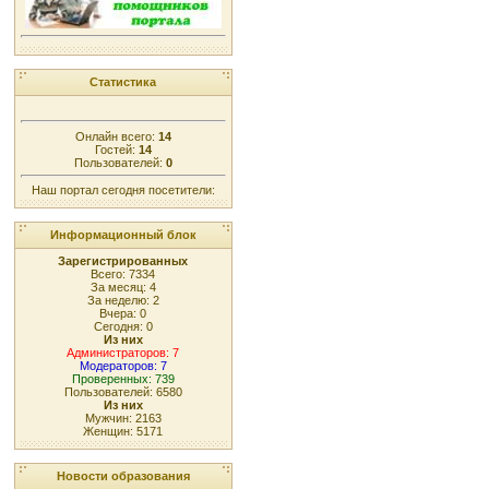
Статистика
Онлайн всего:
14
Гостей:
14
Пользователей:
0
Наш портал сегодня посетители:
Информационный блок
Зарегистрированных
Всего: 7334
За месяц: 4
За неделю: 2
Вчера: 0
Сегодня: 0
Из них
Администраторов: 7
Модераторов: 7
Проверенных: 739
Пользователей: 6580
Из них
Мужчин: 2163
Женщин: 5171
Новости образования