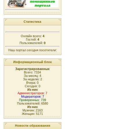
Статистика
Онлайн всего:
4
Гостей:
4
Пользователей:
0
Наш портал сегодня посетители:
Информационный блок
Зарегистрированных
Всего: 7334
За месяц: 4
За неделю: 2
Вчера: 0
Сегодня: 0
Из них
Администраторов: 7
Модераторов: 7
Проверенных: 739
Пользователей: 6580
Из них
Мужчин: 2163
Женщин: 5171
Новости образования