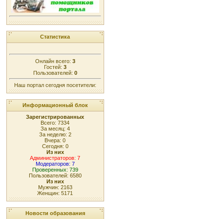
Статистика
Онлайн всего:
3
Гостей:
3
Пользователей:
0
Наш портал сегодня посетители:
Информационный блок
Зарегистрированных
Всего: 7334
За месяц: 4
За неделю: 2
Вчера: 0
Сегодня: 0
Из них
Администраторов: 7
Модераторов: 7
Проверенных: 739
Пользователей: 6580
Из них
Мужчин: 2163
Женщин: 5171
Новости образования