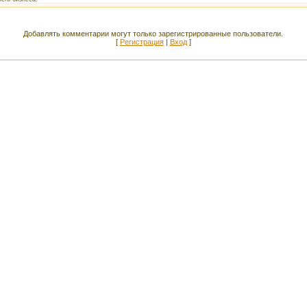
Добавлять комментарии могут только зарегистрированные пользователи.
[
Регистрация
|
Вход
]