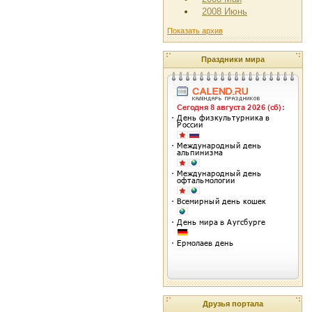
2008 Июнь
Показать архив
Праздники мира
Друзья портала