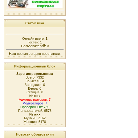
Статистика
Онлайн всего:
1
Гостей:
1
Пользователей:
0
Наш портал сегодня посетители:
Информационный блок
Зарегистрированных
Всего: 7332
За месяц: 4
За неделю: 0
Вчера: 0
Сегодня: 0
Из них
Администраторов: 7
Модераторов: 7
Проверенных: 739
Пользователей: 6578
Из них
Мужчин: 2162
Женщин: 5170
Новости образования