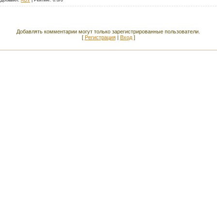
Добавлять комментарии могут только зарегистрированные пользователи.
[
Регистрация
|
Вход
]