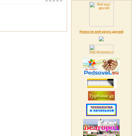
Новости веб-круга друзей