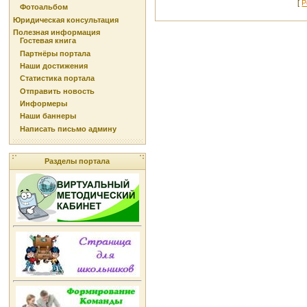
[
Р
Фотоальбом
Юридическая консультация
Полезная информация
Гостевая книга
Партнёры портала
Наши достижения
Статистика портала
Отправить новость
Информеры
Наши баннеры
Написать письмо админу
Разделы портала