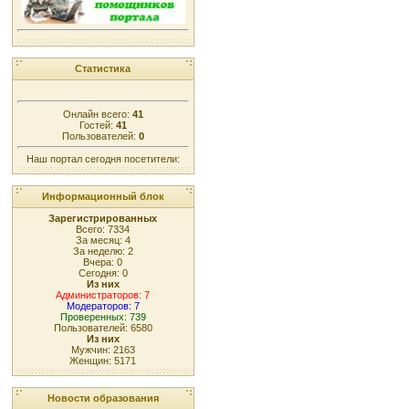
Статистика
Онлайн всего:
41
Гостей:
41
Пользователей:
0
Наш портал сегодня посетители:
Информационный блок
Зарегистрированных
Всего: 7334
За месяц: 4
За неделю: 2
Вчера: 0
Сегодня: 0
Из них
Администраторов: 7
Модераторов: 7
Проверенных: 739
Пользователей: 6580
Из них
Мужчин: 2163
Женщин: 5171
Новости образования