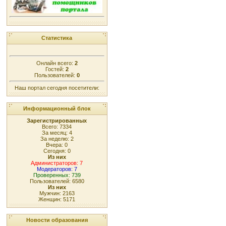
Статистика
Онлайн всего:
2
Гостей:
2
Пользователей:
0
Наш портал сегодня посетители:
Информационный блок
Зарегистрированных
Всего: 7334
За месяц: 4
За неделю: 2
Вчера: 0
Сегодня: 0
Из них
Администраторов: 7
Модераторов: 7
Проверенных: 739
Пользователей: 6580
Из них
Мужчин: 2163
Женщин: 5171
Новости образования