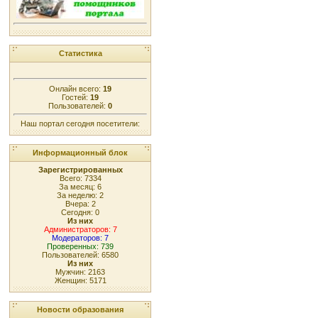
Статистика
Онлайн всего:
19
Гостей:
19
Пользователей:
0
Наш портал сегодня посетители:
Информационный блок
Зарегистрированных
Всего: 7334
За месяц: 6
За неделю: 2
Вчера: 2
Сегодня: 0
Из них
Администраторов: 7
Модераторов: 7
Проверенных: 739
Пользователей: 6580
Из них
Мужчин: 2163
Женщин: 5171
Новости образования