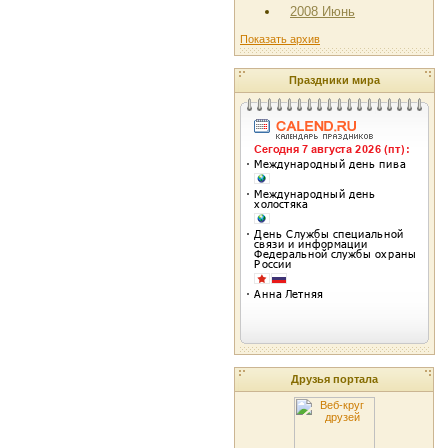
2008 Июнь
Показать архив
Праздники мира
Друзья портала