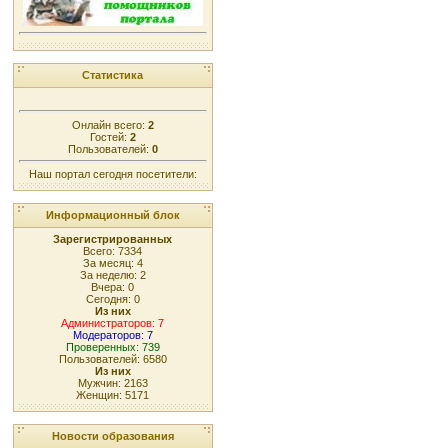
Статистика
Онлайн всего:
2
Гостей:
2
Пользователей:
0
Наш портал сегодня посетители:
Информационный блок
Зарегистрированных
Всего: 7334
За месяц: 4
За неделю: 2
Вчера: 0
Сегодня: 0
Из них
Администраторов: 7
Модераторов: 7
Проверенных: 739
Пользователей: 6580
Из них
Мужчин: 2163
Женщин: 5171
Новости образования