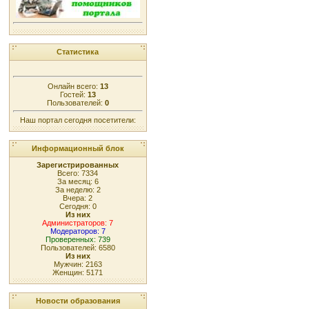
Статистика
Онлайн всего:
13
Гостей:
13
Пользователей:
0
Наш портал сегодня посетители:
Информационный блок
Зарегистрированных
Всего: 7334
За месяц: 6
За неделю: 2
Вчера: 2
Сегодня: 0
Из них
Администраторов: 7
Модераторов: 7
Проверенных: 739
Пользователей: 6580
Из них
Мужчин: 2163
Женщин: 5171
Новости образования