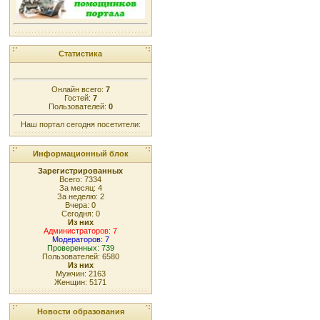
Статистика
Онлайн всего:
7
Гостей:
7
Пользователей:
0
Наш портал сегодня посетители:
Информационный блок
Зарегистрированных
Всего: 7334
За месяц: 4
За неделю: 2
Вчера: 0
Сегодня: 0
Из них
Администраторов: 7
Модераторов: 7
Проверенных: 739
Пользователей: 6580
Из них
Мужчин: 2163
Женщин: 5171
Новости образования