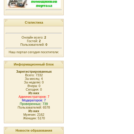
Статистика
Онлайн всего:
2
Гостей:
2
Пользователей:
0
Наш портал сегодня посетители:
Информационный блок
Зарегистрированных
Всего: 7332
За месяц: 4
За неделю: 0
Вчера: 0
Сегодня: 0
Из них
Администраторов: 7
Модераторов: 7
Проверенных: 739
Пользователей: 6578
Из них
Мужчин: 2162
Женщин: 5170
Новости образования