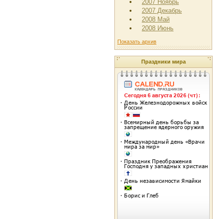
2007 Ноябрь
2007 Декабрь
2008 Май
2008 Июнь
Показать архив
Праздники мира