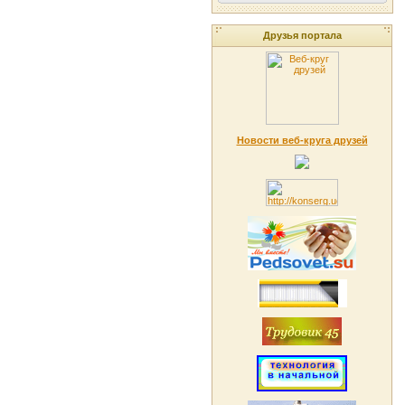
Друзья портала
Новости веб-круга друзей