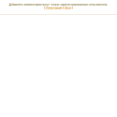
Добавлять комментарии могут только зарегистрированные пользователи.
[
Регистрация
|
Вход
]