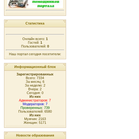
Статистика
Онлайн всего:
1
Гостей:
1
Пользователей:
0
Наш портал сегодня посетители:
Информационный блок
Зарегистрированных
Всего: 7334
За месяц: 6
За неделю: 2
Вчера: 2
Сегодня: 0
Из них
Администраторов: 7
Модераторов: 7
Проверенных: 739
Пользователей: 6580
Из них
Мужчин: 2163
Женщин: 5171
Новости образования