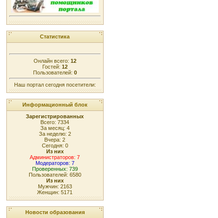
Статистика
Онлайн всего:
12
Гостей:
12
Пользователей:
0
Наш портал сегодня посетители:
Информационный блок
Зарегистрированных
Всего: 7334
За месяц: 4
За неделю: 2
Вчера: 2
Сегодня: 0
Из них
Администраторов: 7
Модераторов: 7
Проверенных: 739
Пользователей: 6580
Из них
Мужчин: 2163
Женщин: 5171
Новости образования