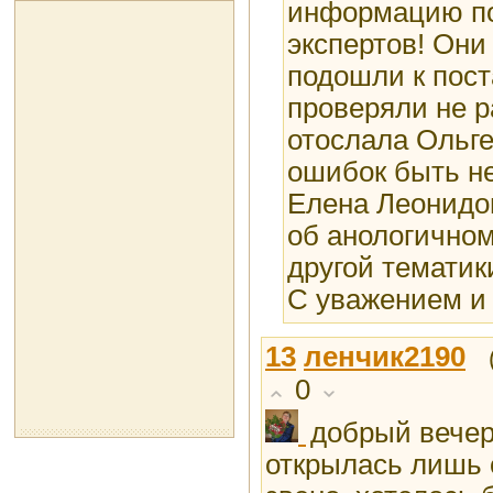
информацию по
экспертов! Они
подошли к пост
проверяли не р
отослала Ольге
ошибок быть не
Елена Леонидо
об анологичном
другой тематик
С уважением и
13
ленчик2190
0
добрый вечер
открылась лишь 