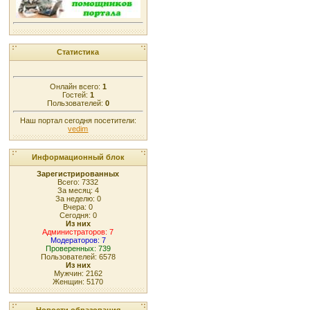
Статистика
Онлайн всего:
1
Гостей:
1
Пользователей:
0
Наш портал сегодня посетители:
vedim
Информационный блок
Зарегистрированных
Всего: 7332
За месяц: 4
За неделю: 0
Вчера: 0
Сегодня: 0
Из них
Администраторов: 7
Модераторов: 7
Проверенных: 739
Пользователей: 6578
Из них
Мужчин: 2162
Женщин: 5170